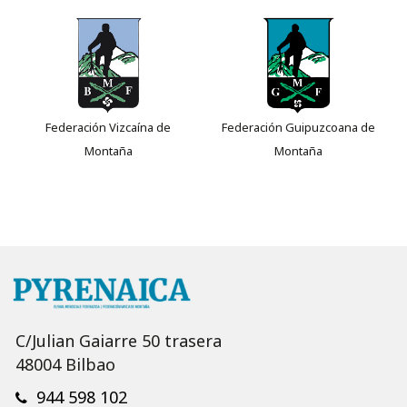
Federación Vizcaína de
Federación Guipuzcoana de
Montaña
Montaña
C/Julian Gaiarre 50 trasera
48004 Bilbao
944 598 102