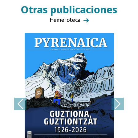
Otras publicaciones
Hemeroteca