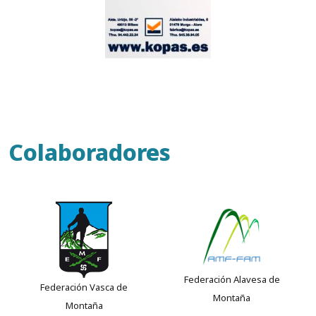
Colaboradores
Federación Alavesa de
Federación Vasca de
Montaña
Montaña