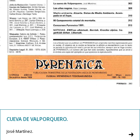
CUEVA DE VALPORQUERO.
José Martínez.