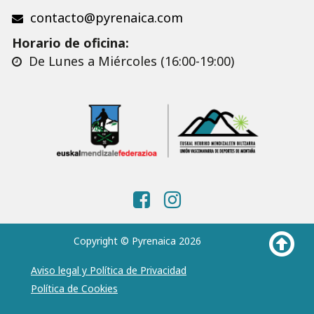
contacto@pyrenaica.com
Horario de oficina:
De Lunes a Miércoles (16:00-19:00)
Copyright © Pyrenaica 2026
Aviso legal y Política de Privacidad
Política de Cookies