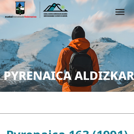
PYRENAICA ALDIZKAR