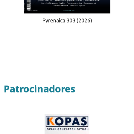
Pyrenaica 303 (2026)
Patrocinadores