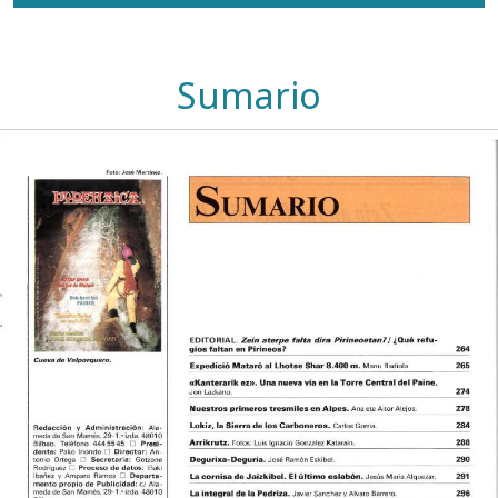
Sumario