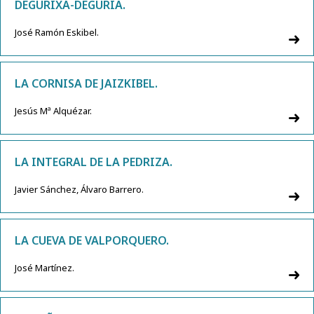
DEGURIXA-DEGURIA.
José Ramón Eskibel.
LA CORNISA DE JAIZKIBEL.
Jesús Mª Alquézar.
LA INTEGRAL DE LA PEDRIZA.
Javier Sánchez, Álvaro Barrero.
LA CUEVA DE VALPORQUERO.
José Martínez.