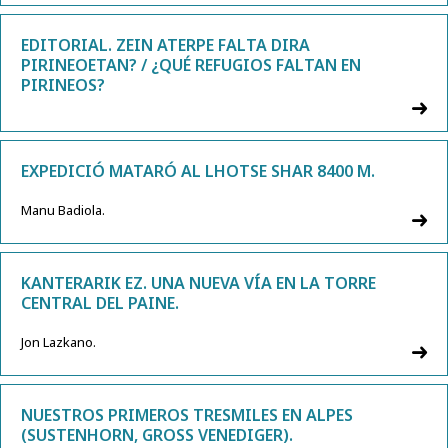
EDITORIAL. ZEIN ATERPE FALTA DIRA
PIRINEOETAN? / ¿QUÉ REFUGIOS FALTAN EN
PIRINEOS?
EXPEDICIÓ MATARÓ AL LHOTSE SHAR 8400 M.
Manu Badiola.
KANTERARIK EZ. UNA NUEVA VÍA EN LA TORRE
CENTRAL DEL PAINE.
Jon Lazkano.
NUESTROS PRIMEROS TRESMILES EN ALPES
(SUSTENHORN, GROSS VENEDIGER).