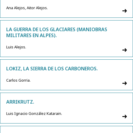
Ana Alejos, Aitor Alejos.
LA GUERRA DE LOS GLACIARES (MANIOBRAS
MILITARES EN ALPES).
Luis Alejos.
LOKIZ, LA SIERRA DE LOS CARBONEROS.
Carlos Gorria.
ARRIKRUTZ.
Luis Ignacio González Katarain.