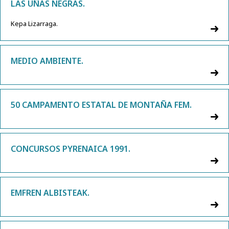
LAS UÑAS NEGRAS.
Kepa Lizarraga.
MEDIO AMBIENTE.
50 CAMPAMENTO ESTATAL DE MONTAÑA FEM.
CONCURSOS PYRENAICA 1991.
EMFREN ALBISTEAK.