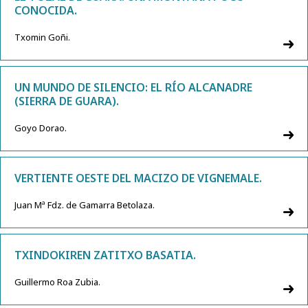
CONOCIDA.
Txomin Goñi.
UN MUNDO DE SILENCIO: EL RÍO ALCANADRE
(SIERRA DE GUARA).
Goyo Dorao.
VERTIENTE OESTE DEL MACIZO DE VIGNEMALE.
Juan Mª Fdz. de Gamarra Betolaza.
TXINDOKIREN ZATITXO BASATIA.
Guillermo Roa Zubia.