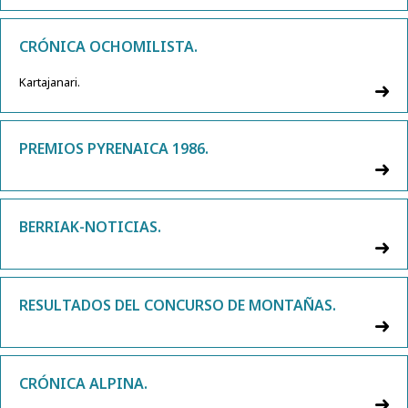
CRÓNICA OCHOMILISTA.
Kartajanari.
PREMIOS PYRENAICA 1986.
BERRIAK-NOTICIAS.
RESULTADOS DEL CONCURSO DE MONTAÑAS.
CRÓNICA ALPINA.