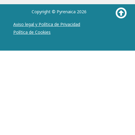
Copyright © Pyrenaica 2026
Aviso legal y Política de Privacidad
Política de Cookies