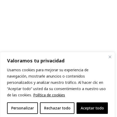
Valoramos tu privacidad
Usamos cookies para mejorar su experiencia de
navegación, mostrarle anuncios o contenidos
personalizados y analizar nuestro tráfico. Al hacer clic en
“Aceptar todo” usted da su consentimiento a nuestro uso
de las cookies.
Política de cookies
Personalizar
Rechazar todo
Aceptar todo