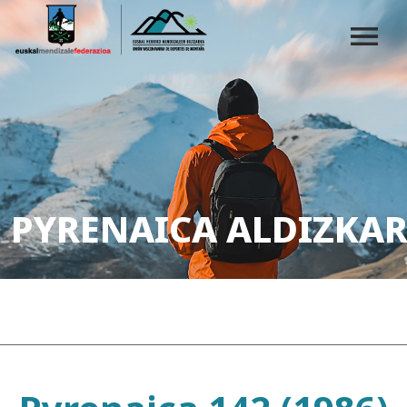
PYRENAICA ALDIZKAR