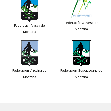
Federación Alavesa de
Federación Vasca de
Montaña
Montaña
Federación Vizcaína de
Federación Guipuzcoana de
Montaña
Montaña