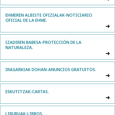
EHMEREN ALBISTE OFIZIALAK-NOTICIARIO
OFICIAL DE LA EHME.
IZADIREN BABESA-PROTECCIÓN DE LA
NATURALEZA.
IRAGARKIAK DOHAN-ANUNCIOS GRATUITOS.
ESKUTITZAK-CARTAS.
LIBURUAK-LIBROS.