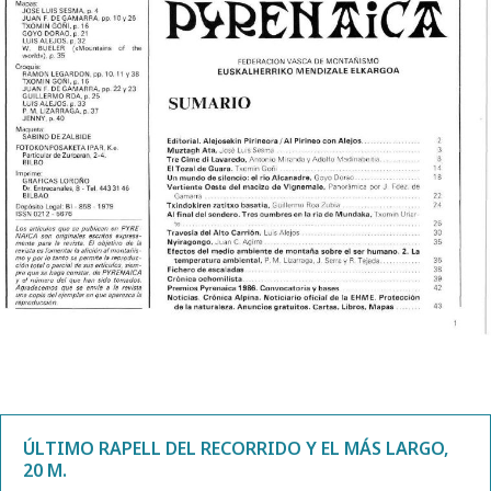
ÚLTIMO RAPELL DEL RECORRIDO Y EL MÁS LARGO,
20 M.