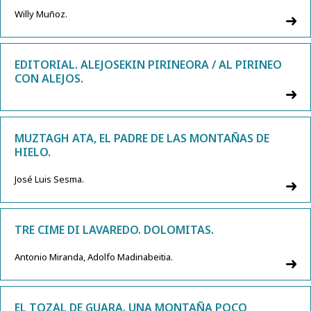
Willy Muñoz.
EDITORIAL. ALEJOSEKIN PIRINEORA / AL PIRINEO
CON ALEJOS.
MUZTAGH ATA, EL PADRE DE LAS MONTAÑAS DE
HIELO.
José Luis Sesma.
TRE CIME DI LAVAREDO. DOLOMITAS.
Antonio Miranda, Adolfo Madinabeitia.
EL TOZAL DE GUARA. UNA MONTAÑA POCO