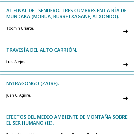
AL FINAL DEL SENDERO. TRES CUMBRES EN LA RÍA DE
MUNDAKA (MORUA, BURRETXAGANE, ATXONDO).
Txomin Uriarte.
TRAVESÍA DEL ALTO CARRIÓN.
Luis Alejos.
NYIRAGONGO (ZAIRE).
Juan C. Agirre.
EFECTOS DEL MEDIO AMBIENTE DE MONTAÑA SOBRE
EL SER HUMANO (II).