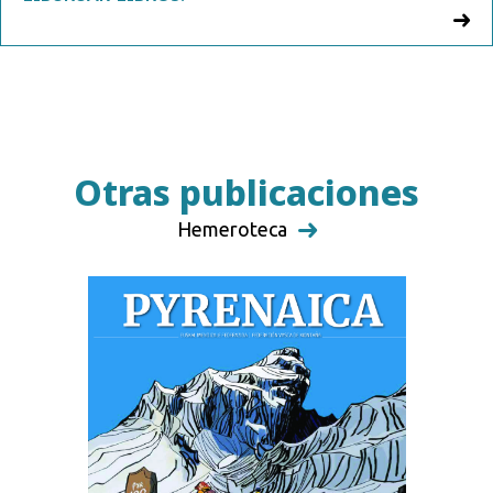
Otras publicaciones
Hemeroteca