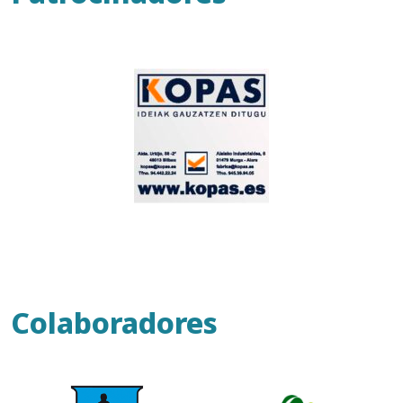
Colaboradores