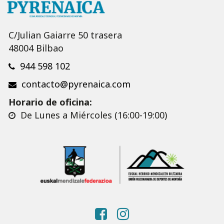
C/Julian Gaiarre 50 trasera
48004 Bilbao
944 598 102
contacto@pyrenaica.com
Horario de oficina:
De Lunes a Miércoles (16:00-19:00)