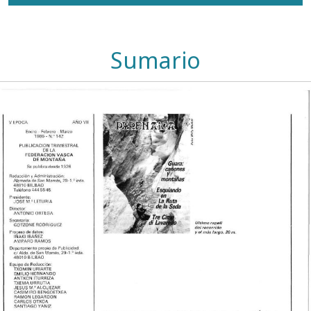
Sumario