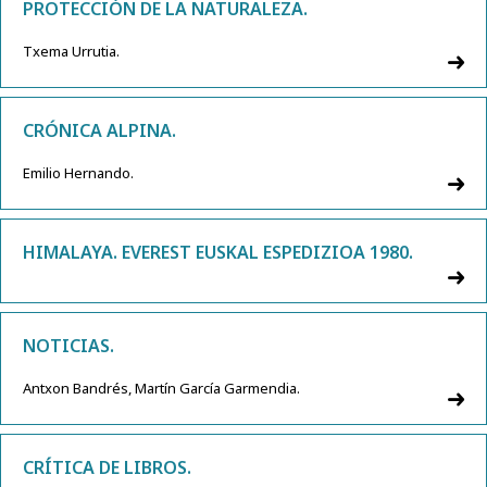
PROTECCIÓN DE LA NATURALEZA.
Txema Urrutia.
CRÓNICA ALPINA.
Emilio Hernando.
HIMALAYA. EVEREST EUSKAL ESPEDIZIOA 1980.
NOTICIAS.
Antxon Bandrés, Martín García Garmendia.
CRÍTICA DE LIBROS.