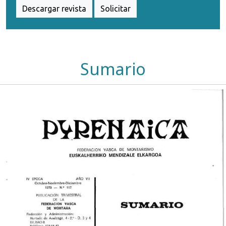
Descargar revista
Solicitar
Sumario