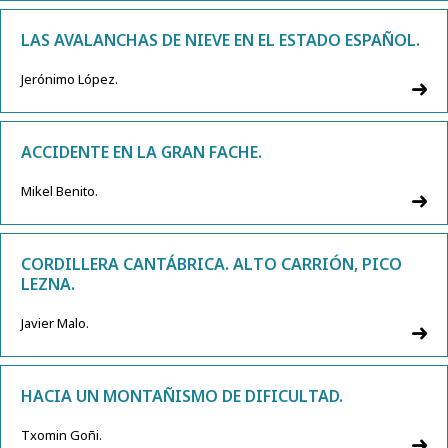
LAS AVALANCHAS DE NIEVE EN EL ESTADO ESPAÑOL.
Jerónimo López.
ACCIDENTE EN LA GRAN FACHE.
Mikel Benito.
CORDILLERA CANTÁBRICA. ALTO CARRIÓN, PICO
LEZNA.
Javier Malo.
HACIA UN MONTAÑISMO DE DIFICULTAD.
Txomin Goñi.