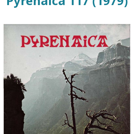
Pyrenaica 117 (1979)