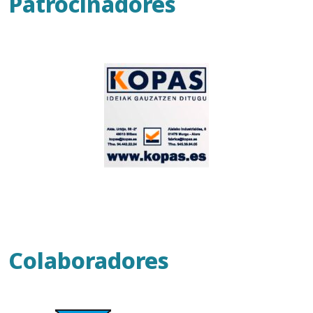
Patrocinadores
Colaboradores