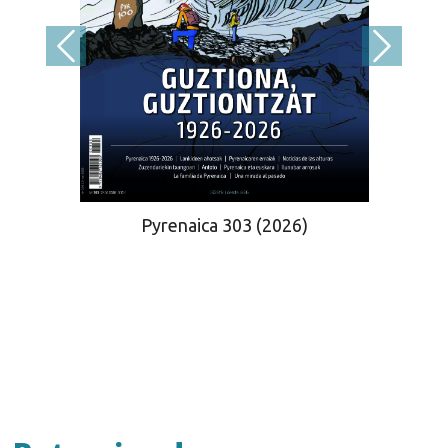
Pyrenaica 303 (2026)