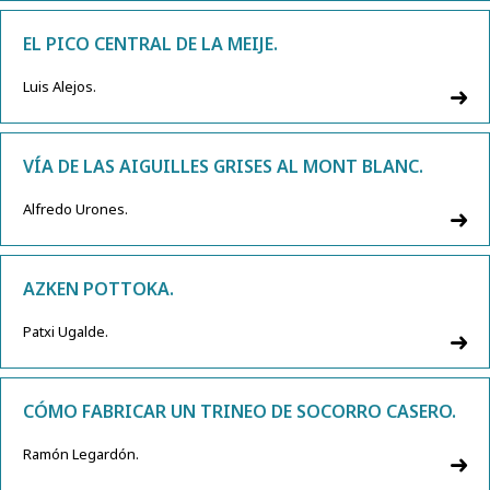
EL PICO CENTRAL DE LA MEIJE.
Luis Alejos.
VÍA DE LAS AIGUILLES GRISES AL MONT BLANC.
Alfredo Urones.
AZKEN POTTOKA.
Patxi Ugalde.
CÓMO FABRICAR UN TRINEO DE SOCORRO CASERO.
Ramón Legardón.