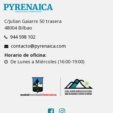
C/Julian Gaiarre 50 trasera
48004 Bilbao
944 598 102
contacto@pyrenaica.com
Horario de oficina:
De Lunes a Miércoles (16:00-19:00)