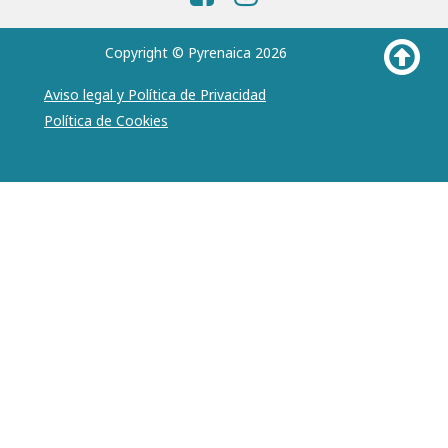
Copyright © Pyrenaica 2026
Aviso legal y Política de Privacidad
Política de Cookies