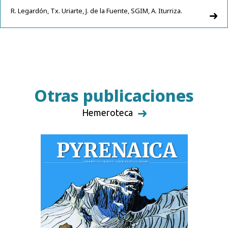
R. Legardón, Tx. Uriarte, J. de la Fuente, SGIM, A. Iturriza.
Otras publicaciones
Hemeroteca