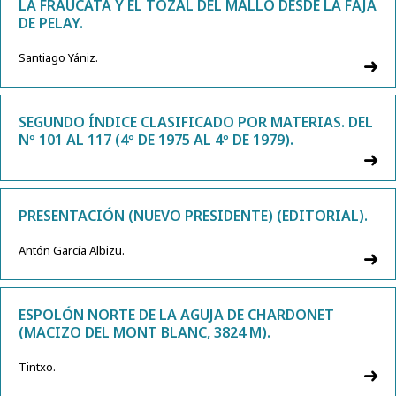
LA FRAUCATA Y EL TOZAL DEL MALLO DESDE LA FAJA
DE PELAY.
Santiago Yániz.
SEGUNDO ÍNDICE CLASIFICADO POR MATERIAS. DEL
Nº 101 AL 117 (4º DE 1975 AL 4º DE 1979).
PRESENTACIÓN (NUEVO PRESIDENTE) (EDITORIAL).
Antón García Albizu.
ESPOLÓN NORTE DE LA AGUJA DE CHARDONET
(MACIZO DEL MONT BLANC, 3824 M).
Tintxo.