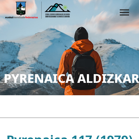
PYRENAICA ALDIZKAR