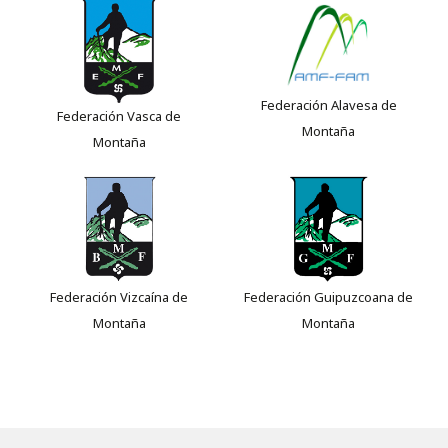
Federación Alavesa de
Federación Vasca de
Montaña
Montaña
Federación Vizcaína de
Federación Guipuzcoana de
Montaña
Montaña