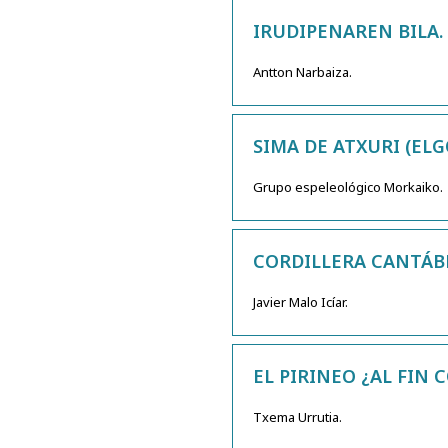
IRUDIPENAREN BILA.
Antton Narbaiza.
SIMA DE ATXURI (ELG
Grupo espeleológico Morkaiko.
CORDILLERA CANTÁBR
Javier Malo Icíar.
EL PIRINEO ¿AL FIN
Txema Urrutia.