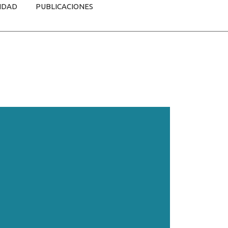
IDAD
PUBLICACIONES