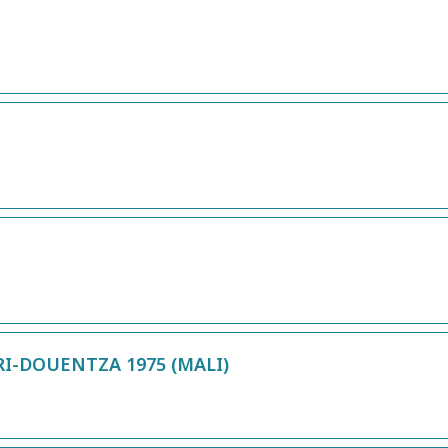
I-DOUENTZA 1975 (MALI)