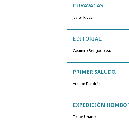
CURAVACAS.
Javier Rivas.
EDITORIAL.
Casimiro Bengoetxea.
PRIMER SALUDO.
Antxon Bandrés.
EXPEDICIÓN HOMBOR
Felipe Uriarte.