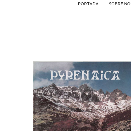
PORTADA
SOBRE NO