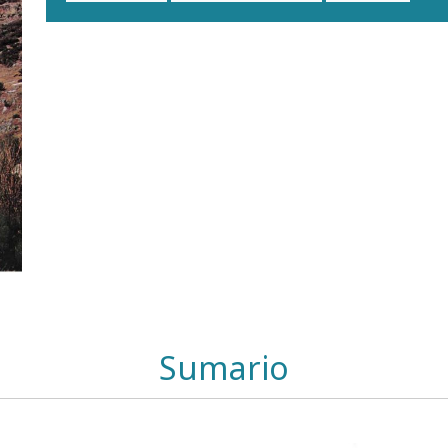
Sumario