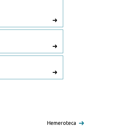
Hemeroteca