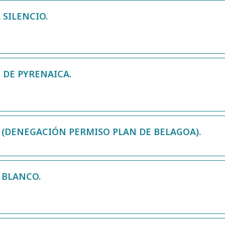
 SILENCIO.
 DE PYRENAICA.
 (DENEGACIÓN PERMISO PLAN DE BELAGOA).
 BLANCO.