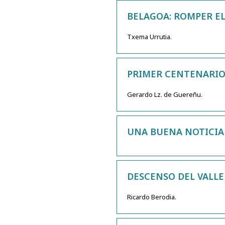
BELAGOA: ROMPER EL
Txema Urrutia.
PRIMER CENTENARIO
Gerardo Lz. de Guereñu.
UNA BUENA NOTICIA
DESCENSO DEL VALLE
Ricardo Berodia.