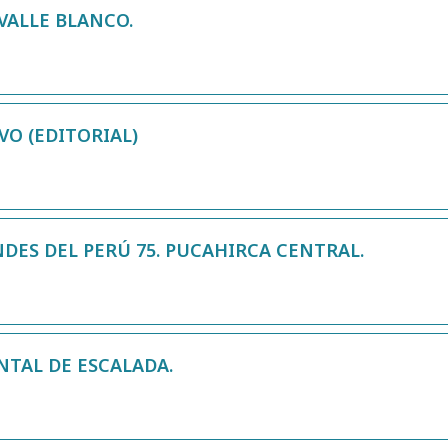
VALLE BLANCO.
VO (EDITORIAL)
NDES DEL PERÚ 75. PUCAHIRCA CENTRAL.
NTAL DE ESCALADA.