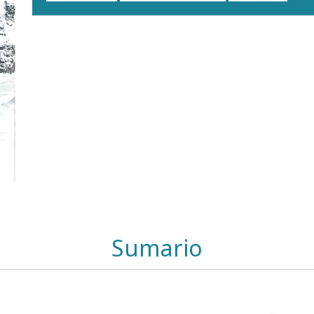
Sumario