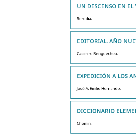
UN DESCENSO EN EL 
Berodia.
EDITORIAL. AÑO NUE
Casimiro Bengoechea.
EXPEDICIÓN A LOS A
José A. Emilio Hernando.
DICCIONARIO ELEME
Chomin.