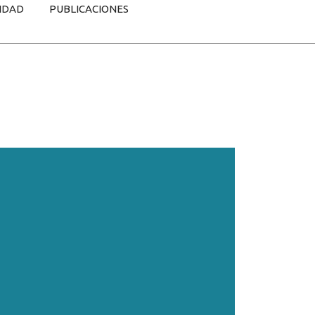
IDAD
PUBLICACIONES