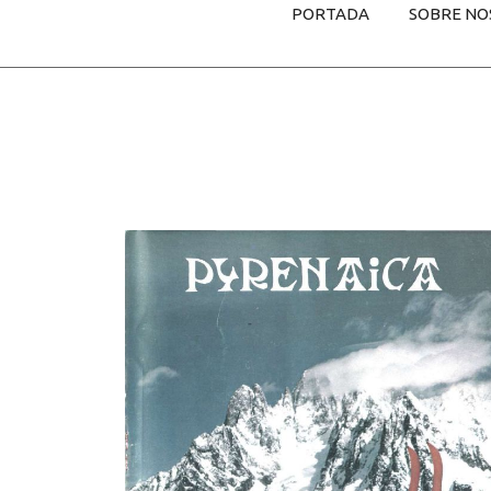
PORTADA
SOBRE NO