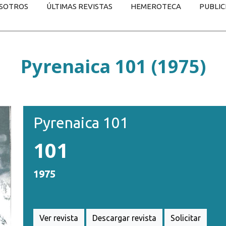
SOTROS
ÚLTIMAS REVISTAS
HEMEROTECA
PUBLIC
Pyrenaica 101 (1975)
Pyrenaica 101
101
1975
Ver revista
Descargar revista
Solicitar