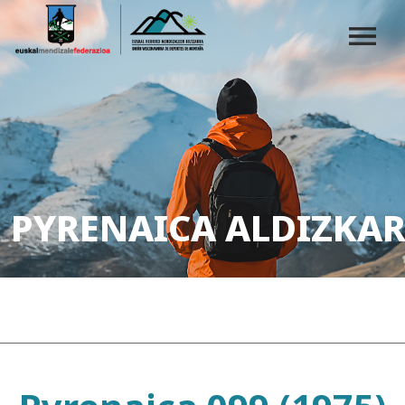
PYRENAICA ALDIZKAR