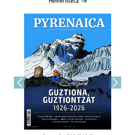
Hemeroteca