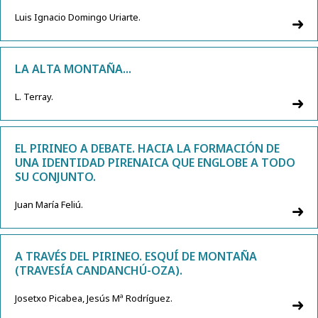
Luis Ignacio Domingo Uriarte.
LA ALTA MONTAÑA...
L. Terray.
EL PIRINEO A DEBATE. HACIA LA FORMACIÓN DE
UNA IDENTIDAD PIRENAICA QUE ENGLOBE A TODO
SU CONJUNTO.
Juan María Feliú.
A TRAVÉS DEL PIRINEO. ESQUÍ DE MONTAÑA
(TRAVESÍA CANDANCHÚ-OZA).
Josetxo Picabea, Jesús Mª Rodríguez.