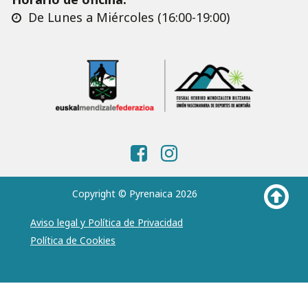
De Lunes a Miércoles (16:00-19:00)
Copyright © Pyrenaica 2026
Aviso legal y Política de Privacidad
Política de Cookies