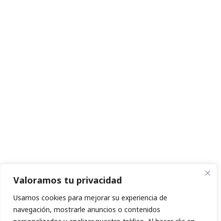
Valoramos tu privacidad
Usamos cookies para mejorar su experiencia de
navegación, mostrarle anuncios o contenidos