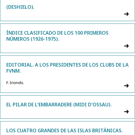
(DESHIELO).
ÍNDICE CLASIFICADO DE LOS 100 PRIMEROS
NÚMEROS (1926-1975).
EDITORIAL. A LOS PRESIDENTES DE LOS CLUBS DE LA
FVNM.
F. Iriondo.
EL PILAR DE L'EMBARRADERE (MIDI D'OSSAU).
LOS CUATRO GRANDES DE LAS ISLAS BRITÁNICAS.