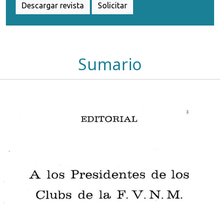
Descargar revista
Solicitar
Sumario