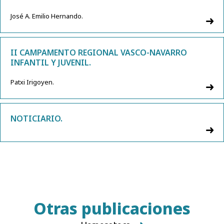
José A. Emilio Hernando.
II CAMPAMENTO REGIONAL VASCO-NAVARRO
INFANTIL Y JUVENIL.
Patxi Irigoyen.
NOTICIARIO.
Otras publicaciones