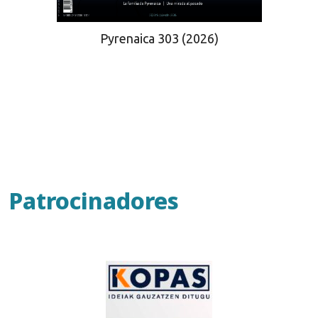
Pyrenaica 303 (2026)
Patrocinadores