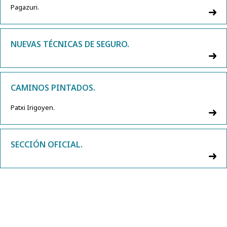
Pagazuri.
NUEVAS TÉCNICAS DE SEGURO.
CAMINOS PINTADOS.
Patxi Irigoyen.
SECCIÓN OFICIAL.