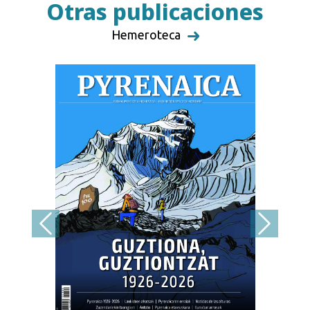
Otras publicaciones
Hemeroteca