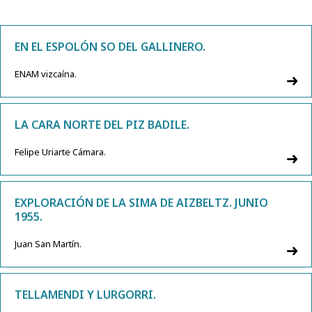
EN EL ESPOLÓN SO DEL GALLINERO.
ENAM vizcaína.
LA CARA NORTE DEL PIZ BADILE.
Felipe Uriarte Cámara.
EXPLORACIÓN DE LA SIMA DE AIZBELTZ. JUNIO
1955.
Juan San Martín.
TELLAMENDI Y LURGORRI.