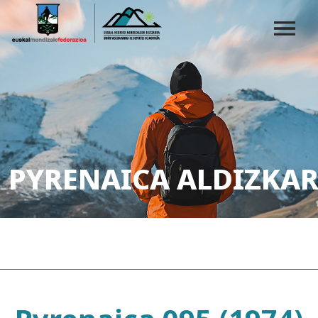
PYRENAICA ALDIZKAR