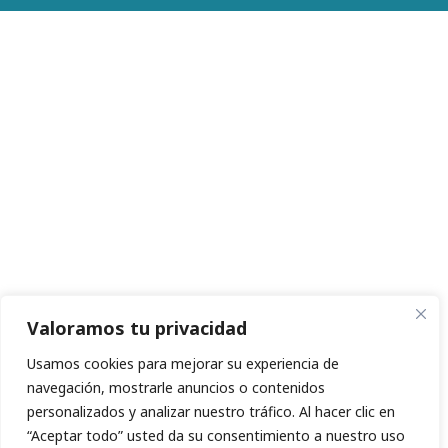
Valoramos tu privacidad
Usamos cookies para mejorar su experiencia de
navegación, mostrarle anuncios o contenidos
personalizados y analizar nuestro tráfico. Al hacer clic en
“Aceptar todo” usted da su consentimiento a nuestro uso