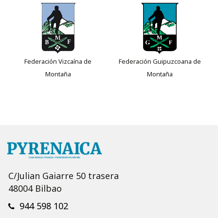
Federación Vizcaína de
Federación Guipuzcoana de
Montaña
Montaña
C/Julian Gaiarre 50 trasera
48004 Bilbao
944 598 102