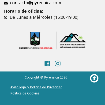
contacto@pyrenaica.com
Horario de oficina:
De Lunes a Miércoles (16:00-19:00)
Copyright © Pyrenaica 2026
Aviso legal y Política de Privacidad
Política de Cookies