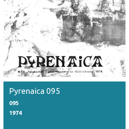
Pyrenaica 095
095
1974