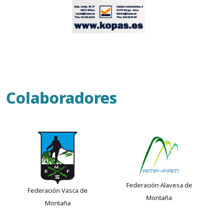
Colaboradores
Federación Alavesa de
Federación Vasca de
Montaña
Montaña