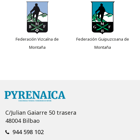
Federación Vizcaína de
Federación Guipuzcoana de
Montaña
Montaña
C/Julian Gaiarre 50 trasera
48004 Bilbao
944 598 102