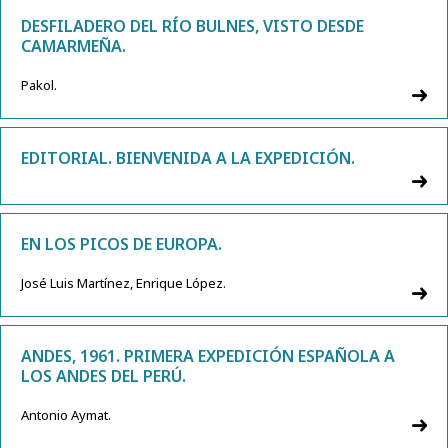
DESFILADERO DEL RÍO BULNES, VISTO DESDE
CAMARMEÑA.
Pakol.
EDITORIAL. BIENVENIDA A LA EXPEDICIÓN.
EN LOS PICOS DE EUROPA.
José Luis Martínez, Enrique López.
ANDES, 1961. PRIMERA EXPEDICIÓN ESPAÑOLA A
LOS ANDES DEL PERÚ.
Antonio Aymat.