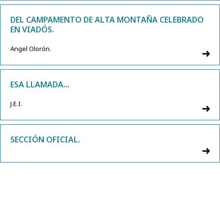
DEL CAMPAMENTO DE ALTA MONTAÑA CELEBRADO
EN VIADÓS.
Angel Olorón.
ESA LLAMADA...
J.E.I.
SECCIÓN OFICIAL.