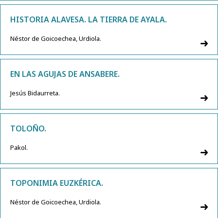
HISTORIA ALAVESA. LA TIERRA DE AYALA.
Néstor de Goicoechea, Urdiola.
EN LAS AGUJAS DE ANSABERE.
Jesús Bidaurreta.
TOLOÑO.
Pakol.
TOPONIMIA EUZKÉRICA.
Néstor de Goicoechea, Urdiola.