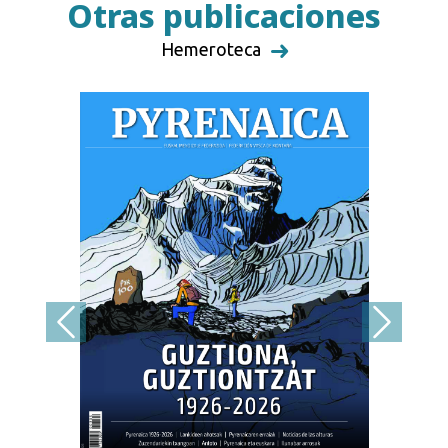
Otras publicaciones
Hemeroteca