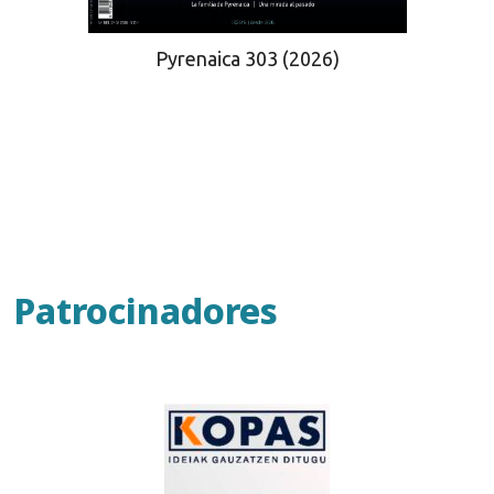
Pyrenaica 303 (2026)
Patrocinadores