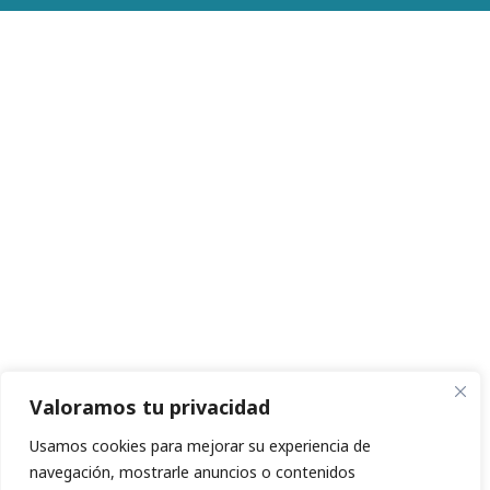
Valoramos tu privacidad
Usamos cookies para mejorar su experiencia de
navegación, mostrarle anuncios o contenidos