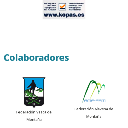
Colaboradores
Federación Alavesa de
Federación Vasca de
Montaña
Montaña