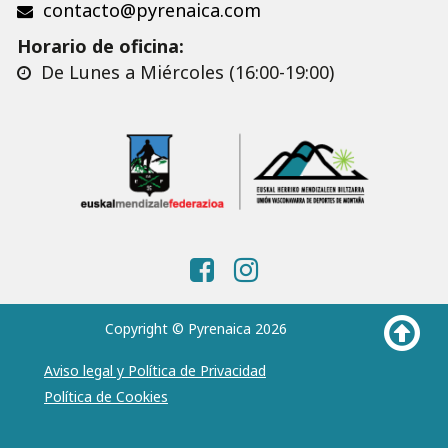
contacto@pyrenaica.com
Horario de oficina:
De Lunes a Miércoles (16:00-19:00)
Copyright © Pyrenaica 2026
Aviso legal y Política de Privacidad
Política de Cookies