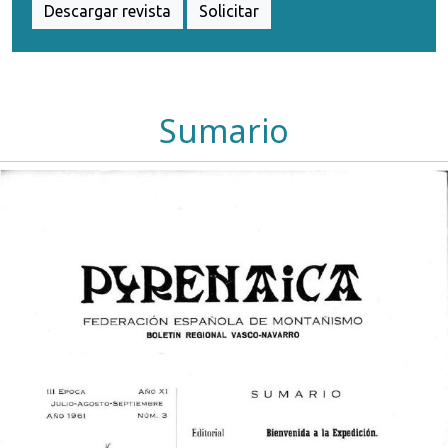
Descargar revista
Solicitar
Sumario