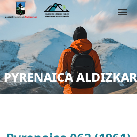
PYRENAICA ALDIZKAR