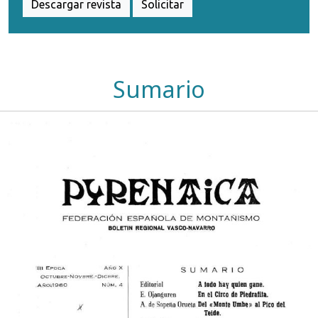
Descargar revista
Solicitar
Sumario