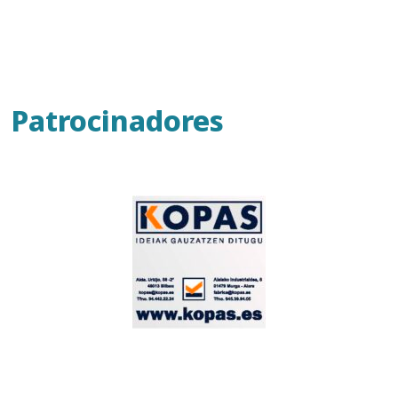
Patrocinadores