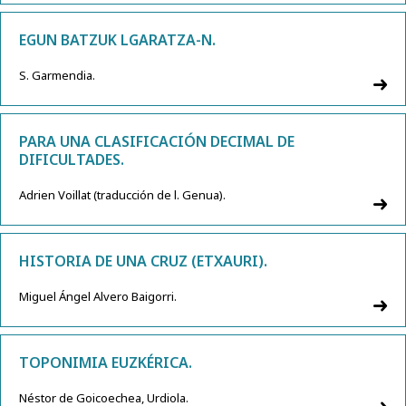
EGUN BATZUK LGARATZA-N.
S. Garmendia.
PARA UNA CLASIFICACIÓN DECIMAL DE
DIFICULTADES.
Adrien Voillat (traducción de l. Genua).
HISTORIA DE UNA CRUZ (ETXAURI).
Miguel Ángel Alvero Baigorri.
TOPONIMIA EUZKÉRICA.
Néstor de Goicoechea, Urdiola.