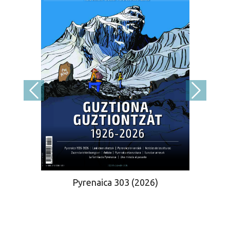
Pyrenaica 303 (2026)