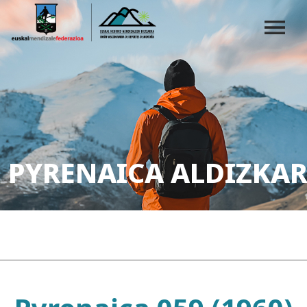
PYRENAICA ALDIZKAR