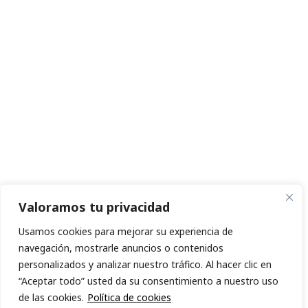
Valoramos tu privacidad
Usamos cookies para mejorar su experiencia de
navegación, mostrarle anuncios o contenidos
personalizados y analizar nuestro tráfico. Al hacer clic en
“Aceptar todo” usted da su consentimiento a nuestro uso
de las cookies.
Política de cookies