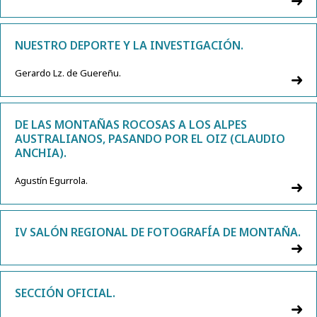
NUESTRO DEPORTE Y LA INVESTIGACIÓN.
Gerardo Lz. de Guereñu.
DE LAS MONTAÑAS ROCOSAS A LOS ALPES
AUSTRALIANOS, PASANDO POR EL OIZ (CLAUDIO
ANCHIA).
Agustín Egurrola.
IV SALÓN REGIONAL DE FOTOGRAFÍA DE MONTAÑA.
SECCIÓN OFICIAL.