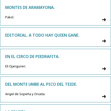
MONTES DE ARAMAYONA.
Pakol.
EDITORIAL. A TODO HAY QUIEN GANE.
EN EL CIRCO DE PIEDRAFITA.
Eli Ojanguren.
DEL MONTE UMBE AL PICO DEL TEIDE.
Angel de Sopeña y Orueta.