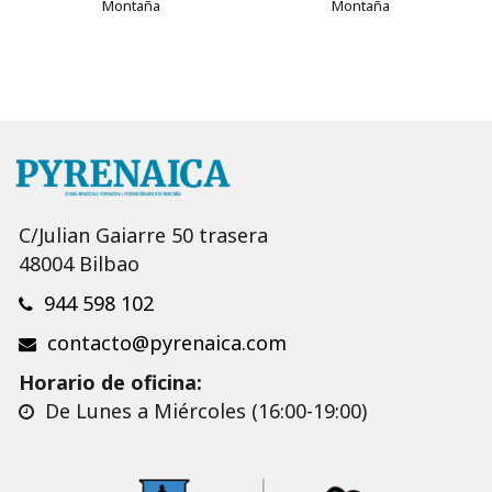
Montaña
Montaña
C/Julian Gaiarre 50 trasera
48004 Bilbao
944 598 102
contacto@pyrenaica.com
Horario de oficina:
De Lunes a Miércoles (16:00-19:00)