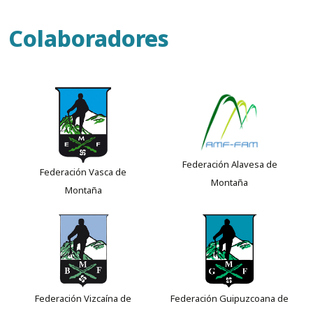
Colaboradores
Federación Alavesa de
Federación Vasca de
Montaña
Montaña
Federación Vizcaína de
Federación Guipuzcoana de