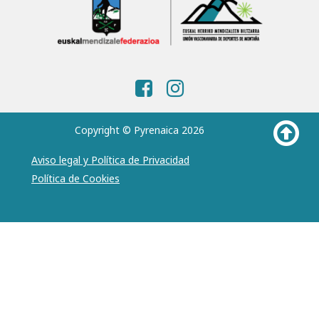
Copyright © Pyrenaica 2026
Aviso legal y Política de Privacidad
Política de Cookies