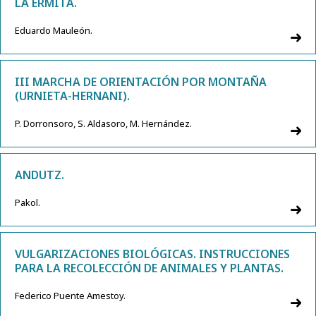
LA ERMITA.
Eduardo Mauleón.
III MARCHA DE ORIENTACIÓN POR MONTAÑA
(URNIETA-HERNANI).
P. Dorronsoro, S. Aldasoro, M. Hernández.
ANDUTZ.
Pakol.
VULGARIZACIONES BIOLÓGICAS. INSTRUCCIONES
PARA LA RECOLECCIÓN DE ANIMALES Y PLANTAS.
Federico Puente Amestoy.