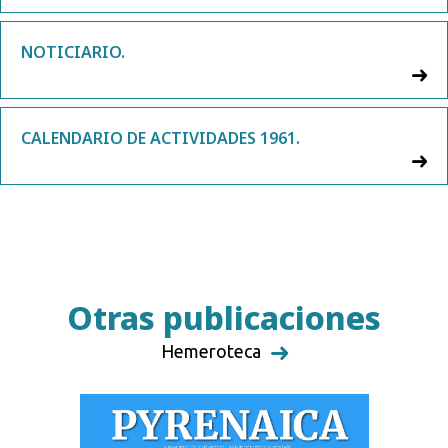
NOTICIARIO.
CALENDARIO DE ACTIVIDADES 1961.
Otras publicaciones
Hemeroteca