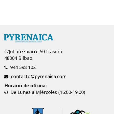
C/Julian Gaiarre 50 trasera
48004 Bilbao
944 598 102
contacto@pyrenaica.com
Horario de oficina:
De Lunes a Miércoles (16:00-19:00)