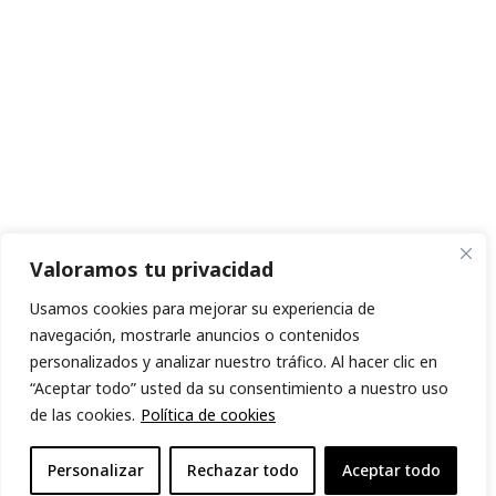
Valoramos tu privacidad
Usamos cookies para mejorar su experiencia de
navegación, mostrarle anuncios o contenidos
personalizados y analizar nuestro tráfico. Al hacer clic en
“Aceptar todo” usted da su consentimiento a nuestro uso
de las cookies.
Política de cookies
Personalizar
Rechazar todo
Aceptar todo