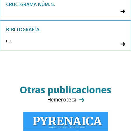
CRUCIGRAMA NÚM. 5.
BIBLIOGRAFÍA.
P.O.
Otras publicaciones
Hemeroteca