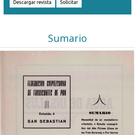
Descargar revista
Solicitar
Sumario