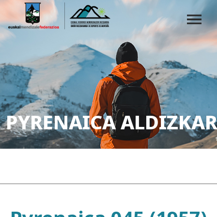
PYRENAICA ALDIZKAR