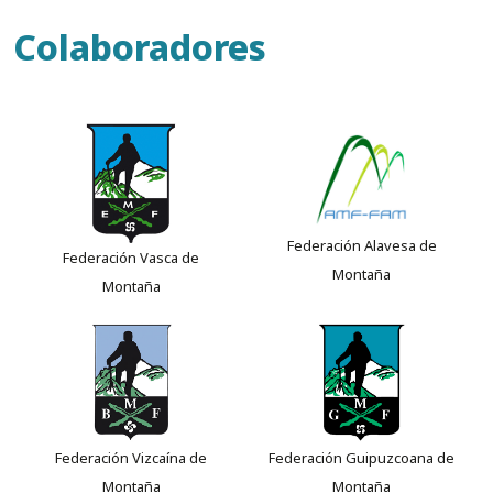
Colaboradores
Federación Alavesa de
Federación Vasca de
Montaña
Montaña
Federación Vizcaína de
Federación Guipuzcoana de
Montaña
Montaña