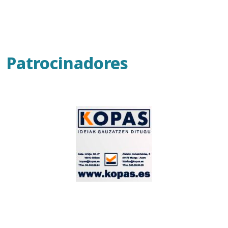
Patrocinadores