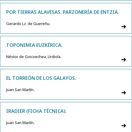
POR TIERRAS ALAVESAS. PARZONERÍA DE ENTZIA.
Gerardo Lz. de Guereñu.
TOPONIMIA EUZKÉRICA.
Néstor de Goicoechea, Urdiola.
EL TORREÓN DE LOS GALAYOS.
Juan San Martín.
IRADIER (FICHA TÉCNICA).
Juan San Martín.