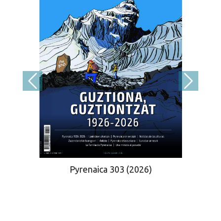
Pyrenaica 303 (2026)