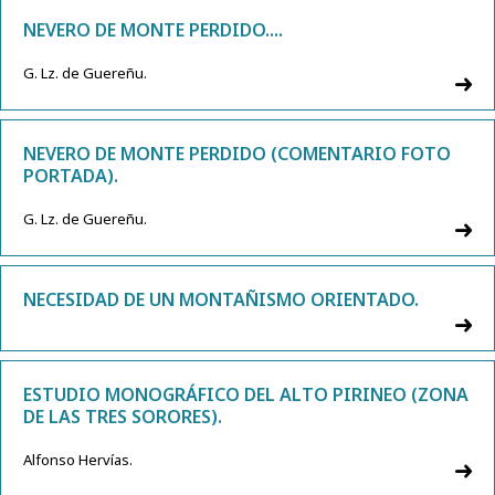
NEVERO DE MONTE PERDIDO....
G. Lz. de Guereñu.
NEVERO DE MONTE PERDIDO (COMENTARIO FOTO
PORTADA).
G. Lz. de Guereñu.
NECESIDAD DE UN MONTAÑISMO ORIENTADO.
ESTUDIO MONOGRÁFICO DEL ALTO PIRINEO (ZONA
DE LAS TRES SORORES).
Alfonso Hervías.