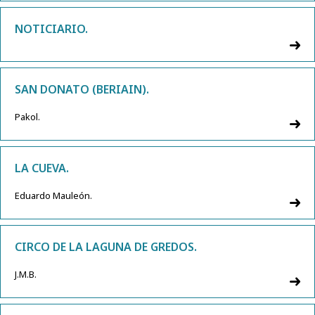
NOTICIARIO.
SAN DONATO (BERIAIN).
Pakol.
LA CUEVA.
Eduardo Mauleón.
CIRCO DE LA LAGUNA DE GREDOS.
J.M.B.