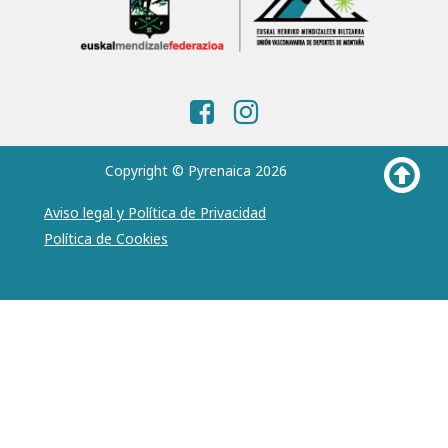
Copyright © Pyrenaica 2026
Aviso legal y Política de Privacidad
Política de Cookies