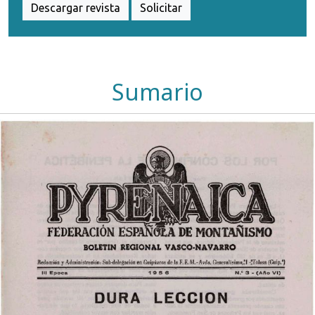
Descargar revista
Solicitar
Sumario