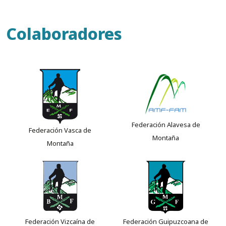
Colaboradores
Federación Alavesa de
Federación Vasca de
Montaña
Montaña
Federación Vizcaína de
Federación Guipuzcoana de