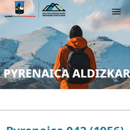
PYRENAICA ALDIZKAR