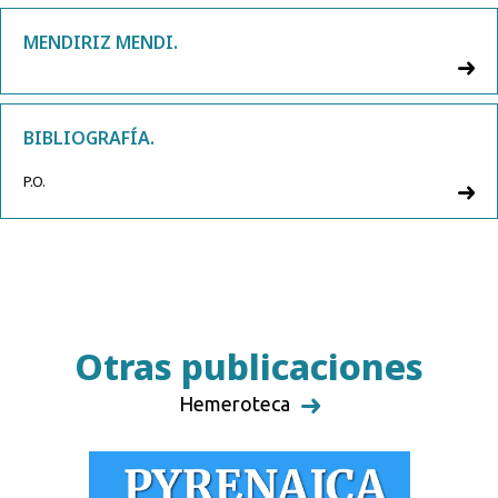
MENDIRIZ MENDI.
BIBLIOGRAFÍA.
P.O.
Otras publicaciones
Hemeroteca