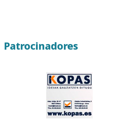
Patrocinadores