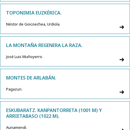
TOPONIMIA EUZKÉRICA.
Néstor de Goicoechea, Urdiola.
LA MONTAÑA REGENERA LA RAZA.
José Luis Muñoyerro.
MONTES DE ARLABÁN.
Pagazuri.
ESKUBARATZ. KANPANTORRETA (1001 M) Y
ARRIETABASO (1022 M).
Aunamendi.