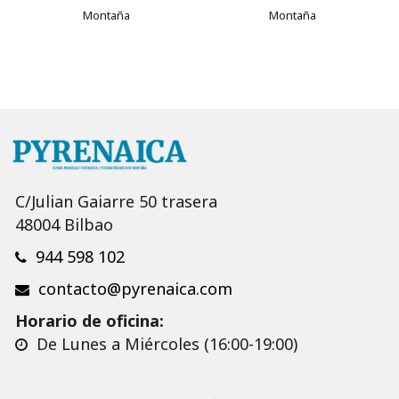
Montaña
Montaña
C/Julian Gaiarre 50 trasera
48004 Bilbao
944 598 102
contacto@pyrenaica.com
Horario de oficina:
De Lunes a Miércoles (16:00-19:00)