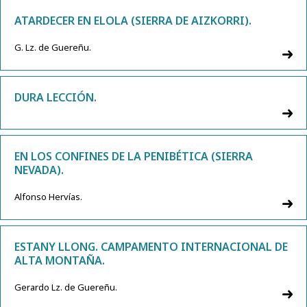
ATARDECER EN ELOLA (SIERRA DE AIZKORRI).
G. Lz. de Guereñu.
DURA LECCIÓN.
EN LOS CONFINES DE LA PENIBÉTICA (SIERRA
NEVADA).
Alfonso Hervías.
ESTANY LLONG. CAMPAMENTO INTERNACIONAL DE
ALTA MONTAÑA.
Gerardo Lz. de Guereñu.