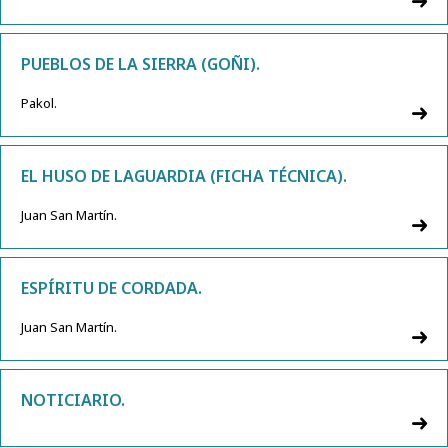
PUEBLOS DE LA SIERRA (GOÑI).
Pakol.
EL HUSO DE LAGUARDIA (FICHA TÉCNICA).
Juan San Martín.
ESPÍRITU DE CORDADA.
Juan San Martín.
NOTICIARIO.