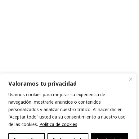
Valoramos tu privacidad
Usamos cookies para mejorar su experiencia de
navegación, mostrarle anuncios o contenidos
personalizados y analizar nuestro tráfico. Al hacer clic en
“Aceptar todo” usted da su consentimiento a nuestro uso
de las cookies.
Política de cookies