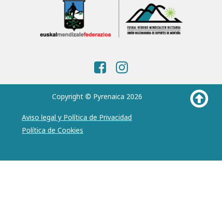
Copyright © Pyrenaica 2026
Aviso legal y Política de Privacidad
Política de Cookies