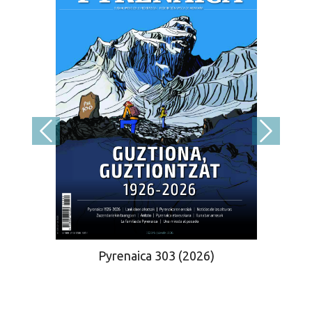
Pyrenaica 303 (2026)