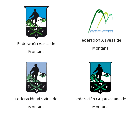
Federación Alavesa de
Federación Vasca de
Montaña
Montaña
Federación Vizcaína de
Federación Guipuzcoana de
Montaña
Montaña