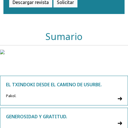
Descargar revista
Solicitar
Sumario
EL TXINDOKI DESDE EL CAMINO DE USURBE.
Pakol.
GENEROSIDAD Y GRATITUD.