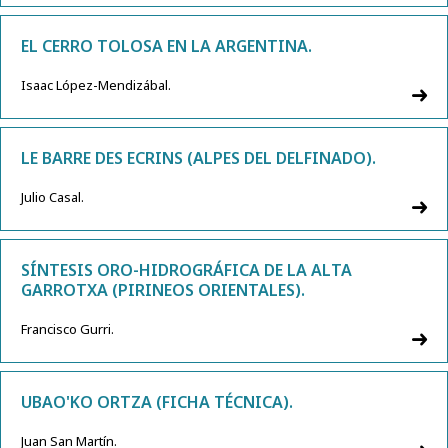
EL CERRO TOLOSA EN LA ARGENTINA.
Isaac López-Mendizábal.
LE BARRE DES ECRINS (ALPES DEL DELFINADO).
Julio Casal.
SÍNTESIS ORO-HIDROGRÁFICA DE LA ALTA
GARROTXA (PIRINEOS ORIENTALES).
Francisco Gurri.
UBAO'KO ORTZA (FICHA TÉCNICA).
Juan San Martín.