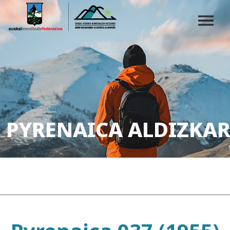
PYRENAICA ALDIZKAR