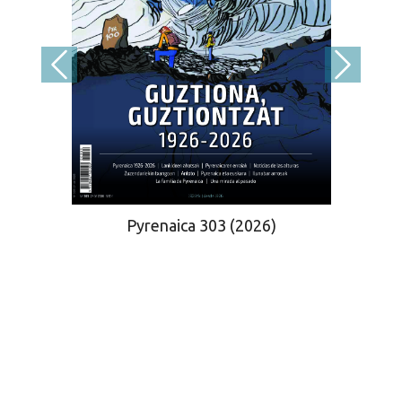
Pyrenaica 303 (2026)