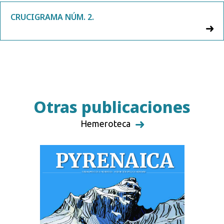
CRUCIGRAMA NÚM. 2.
Otras publicaciones
Hemeroteca