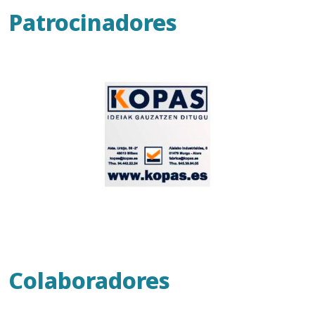
Patrocinadores
Colaboradores