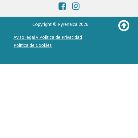
Copyright © Pyrenaica 2026
Aviso legal y Política de Privacidad
Política de Cookies