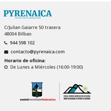
C/Julian Gaiarre 50 trasera
48004 Bilbao
944 598 102
contacto@pyrenaica.com
Horario de oficina:
De Lunes a Miércoles (16:00-19:00)