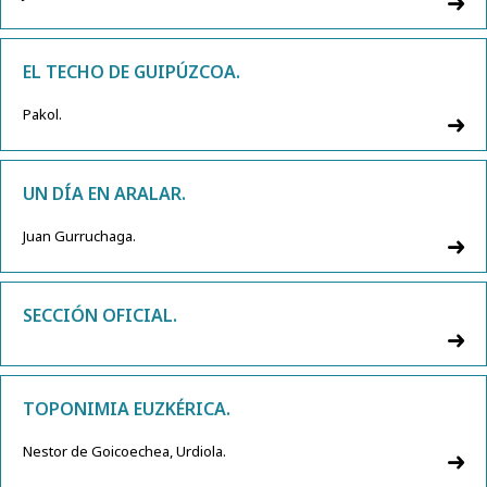
EL TECHO DE GUIPÚZCOA.
Pakol.
UN DÍA EN ARALAR.
Juan Gurruchaga.
SECCIÓN OFICIAL.
TOPONIMIA EUZKÉRICA.
Nestor de Goicoechea, Urdiola.