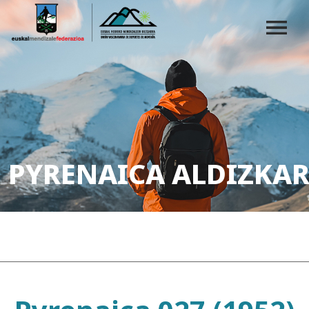
PYRENAICA ALDIZKAR