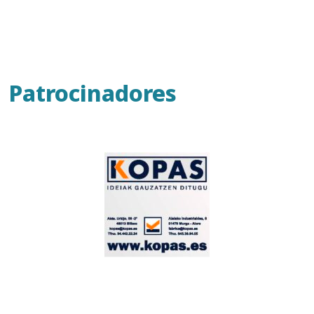
Patrocinadores