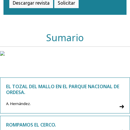
Descargar revista
Solicitar
Sumario
EL TOZAL DEL MALLO EN EL PARQUE NACIONAL DE
ORDESA.
A. Hernández.
ROMPAMOS EL CERCO.