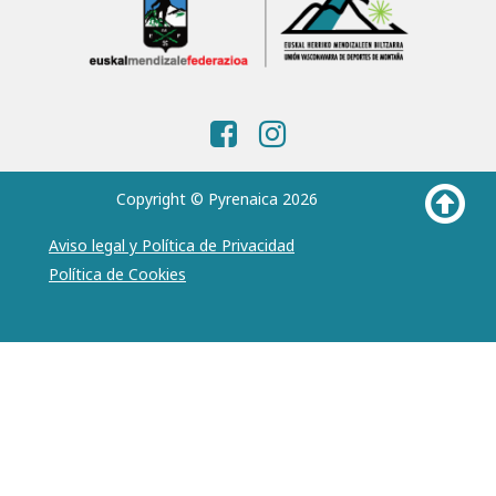
Copyright © Pyrenaica 2026
Aviso legal y Política de Privacidad
Política de Cookies