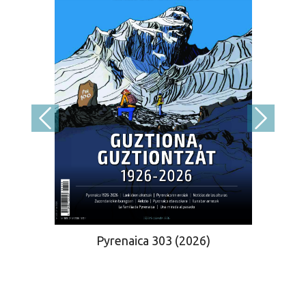
Pyrenaica 303 (2026)