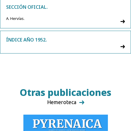
SECCIÓN OFICIAL.
A. Hervías.
ÍNDICE AÑO 1952.
Otras publicaciones
Hemeroteca