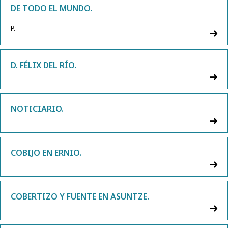
DE TODO EL MUNDO.
P.
D. FÉLIX DEL RÍO.
NOTICIARIO.
COBIJO EN ERNIO.
COBERTIZO Y FUENTE EN ASUNTZE.