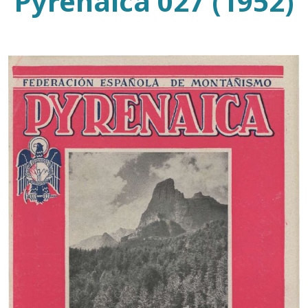
Pyrenaica 027 (1952)