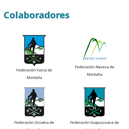
Colaboradores
Federación Alavesa de
Federación Vasca de
Montaña
Montaña
Federación Vizcaína de
Federación Guipuzcoana de