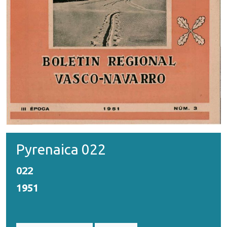
Pyrenaica 022
022
1951