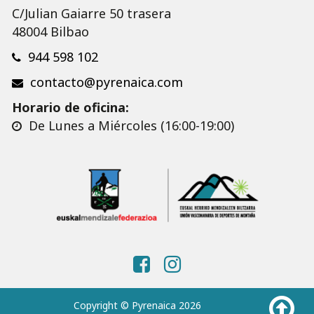
C/Julian Gaiarre 50 trasera
48004 Bilbao
944 598 102
contacto@pyrenaica.com
Horario de oficina:
De Lunes a Miércoles (16:00-19:00)
Copyright © Pyrenaica 2026