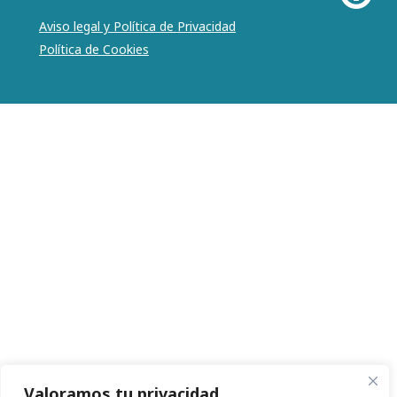
Aviso legal y Política de Privacidad
Política de Cookies
Valoramos tu privacidad