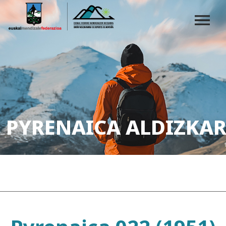
PYRENAICA ALDIZKAR