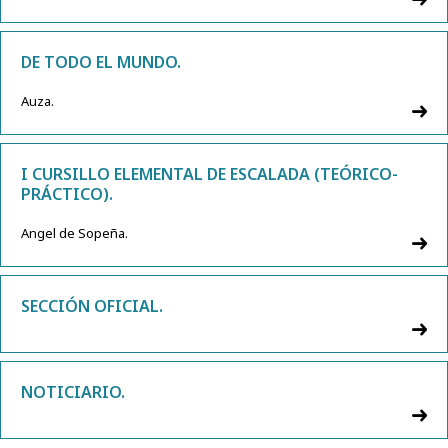
DE TODO EL MUNDO.
Auza.
I CURSILLO ELEMENTAL DE ESCALADA (TEÓRICO-
PRÁCTICO).
Angel de Sopeña.
SECCIÓN OFICIAL.
NOTICIARIO.