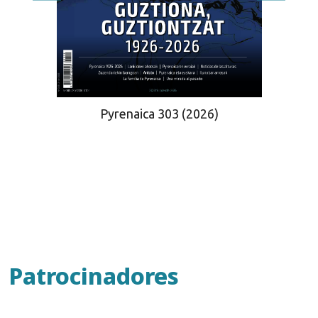
Pyrenaica 303 (2026)
Patrocinadores