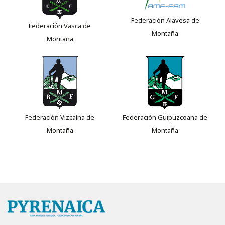
Federación Alavesa de
Federación Vasca de
Montaña
Montaña
Federación Vizcaína de
Federación Guipuzcoana de
Montaña
Montaña