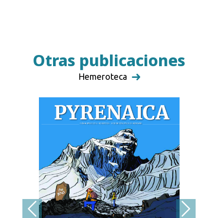
Otras publicaciones
Hemeroteca