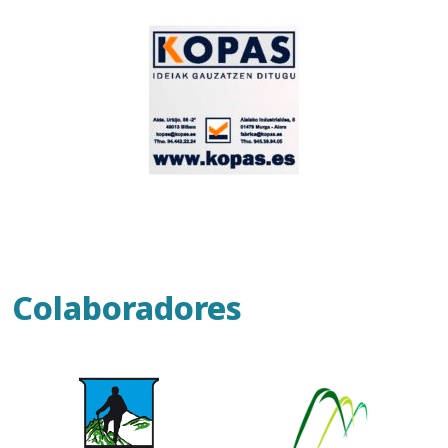
Colaboradores