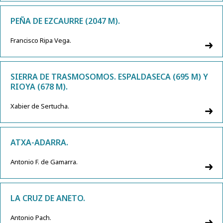
PEÑA DE EZCAURRE (2047 M).
Francisco Ripa Vega.
SIERRA DE TRASMOSOMOS. ESPALDASECA (695 M) Y
RIOYA (678 M).
Xabier de Sertucha.
ATXA-ADARRA.
Antonio F. de Gamarra.
LA CRUZ DE ANETO.
Antonio Pach.