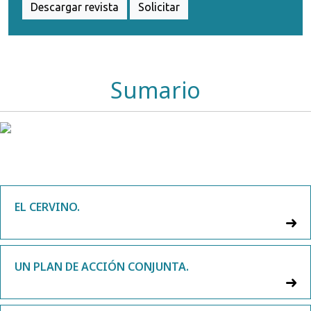
Descargar revista
Solicitar
Sumario
EL CERVINO.
UN PLAN DE ACCIÓN CONJUNTA.