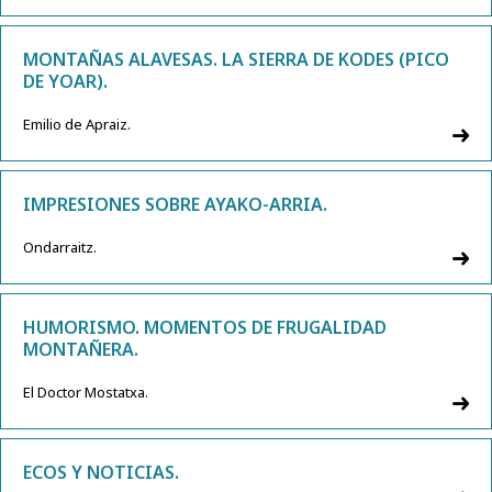
MONTAÑAS ALAVESAS. LA SIERRA DE KODES (PICO
DE YOAR).
Emilio de Apraiz.
IMPRESIONES SOBRE AYAKO-ARRIA.
Ondarraitz.
HUMORISMO. MOMENTOS DE FRUGALIDAD
MONTAÑERA.
El Doctor Mostatxa.
ECOS Y NOTICIAS.