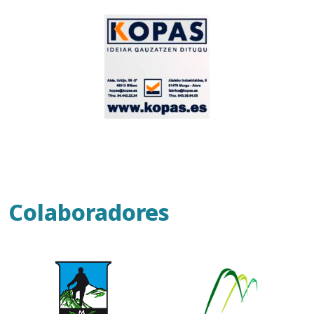
Colaboradores