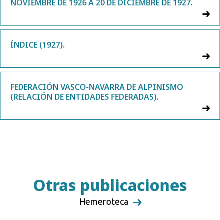
NOVIEMBRE DE 1926 A 20 DE DICIEMBRE DE 1927.
ÍNDICE (1927).
FEDERACIÓN VASCO-NAVARRA DE ALPINISMO
(RELACIÓN DE ENTIDADES FEDERADAS).
Otras publicaciones
Hemeroteca