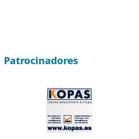
Patrocinadores