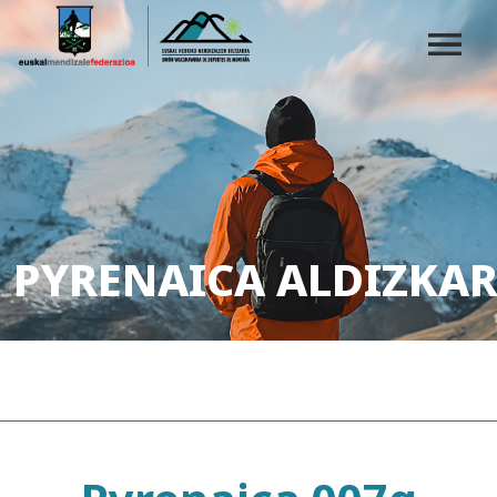
PYRENAICA ALDIZKAR