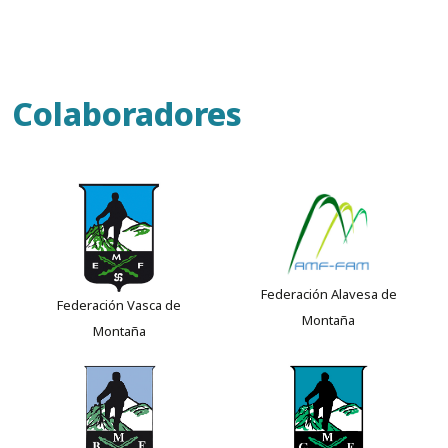
Colaboradores
Federación Alavesa de
Federación Vasca de
Montaña
Montaña