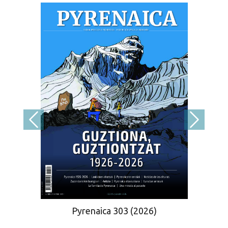
Pyrenaica 303 (2026)