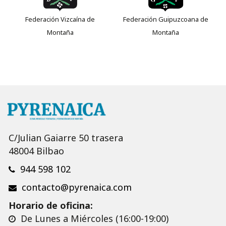
Federación Vizcaína de
Federación Guipuzcoana de
Montaña
Montaña
C/Julian Gaiarre 50 trasera
48004 Bilbao
944 598 102
contacto@pyrenaica.com
Horario de oficina:
De Lunes a Miércoles (16:00-19:00)