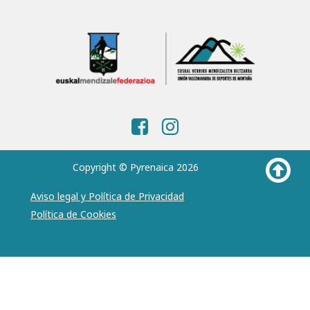
Copyright © Pyrenaica 2026
Aviso legal y Política de Privacidad
Política de Cookies