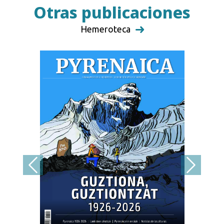
Otras publicaciones
Hemeroteca