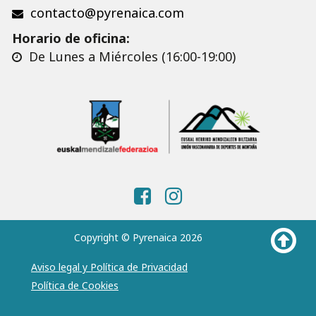
contacto@pyrenaica.com
Horario de oficina:
De Lunes a Miércoles (16:00-19:00)
Copyright © Pyrenaica 2026
Aviso legal y Política de Privacidad
Política de Cookies