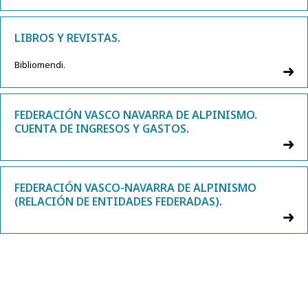
LIBROS Y REVISTAS.
Bibliomendi.
FEDERACIÓN VASCO NAVARRA DE ALPINISMO.
CUENTA DE INGRESOS Y GASTOS.
FEDERACIÓN VASCO-NAVARRA DE ALPINISMO
(RELACIÓN DE ENTIDADES FEDERADAS).