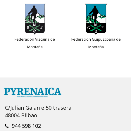
Federación Vizcaína de
Federación Guipuzcoana de
Montaña
Montaña
C/Julian Gaiarre 50 trasera
48004 Bilbao
944 598 102