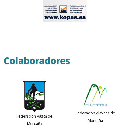
Colaboradores
Federación Alavesa de
Federación Vasca de
Montaña
Montaña