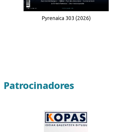
Pyrenaica 303 (2026)
Patrocinadores