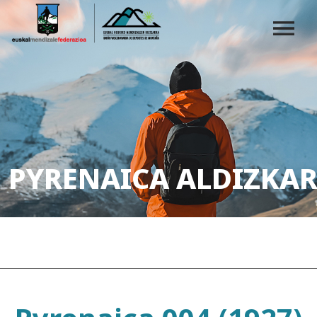
PYRENAICA ALDIZKAR