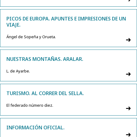
PICOS DE EUROPA. APUNTES E IMPRESIONES DE UN
VIAJE.
Ángel de Sopeña y Orueta.
NUESTRAS MONTAÑAS. ARALAR.
L. de Ayarbe.
TURISMO. AL CORRER DEL SELLA.
El federado número diez.
INFORMACIÓN OFICIAL.