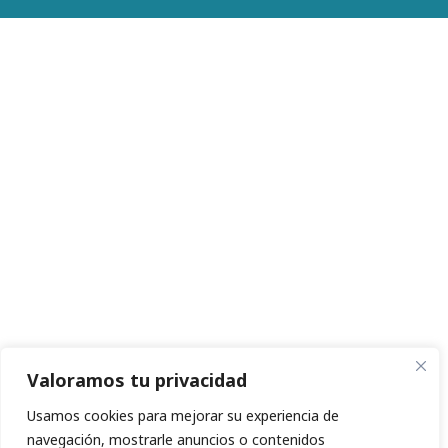
Valoramos tu privacidad
Usamos cookies para mejorar su experiencia de
navegación, mostrarle anuncios o contenidos