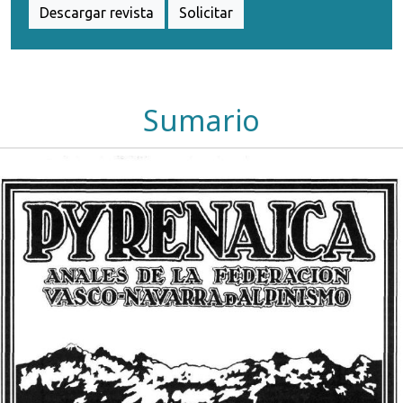
Descargar revista
Solicitar
Sumario