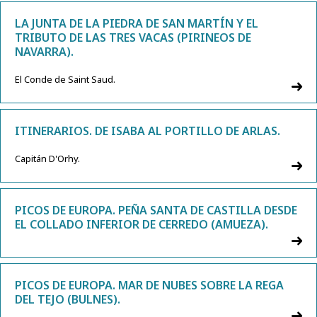
LA JUNTA DE LA PIEDRA DE SAN MARTÍN Y EL
TRIBUTO DE LAS TRES VACAS (PIRINEOS DE
NAVARRA).
El Conde de Saint Saud.
ITINERARIOS. DE ISABA AL PORTILLO DE ARLAS.
Capitán D'Orhy.
PICOS DE EUROPA. PEÑA SANTA DE CASTILLA DESDE
EL COLLADO INFERIOR DE CERREDO (AMUEZA).
PICOS DE EUROPA. MAR DE NUBES SOBRE LA REGA
DEL TEJO (BULNES).