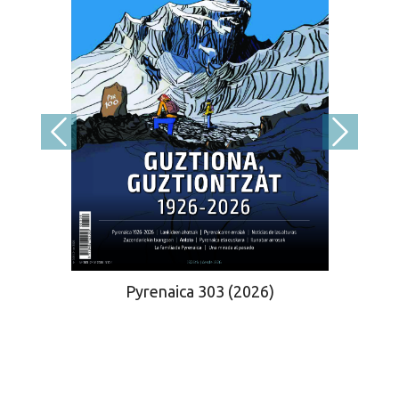
Pyrenaica 303 (2026)