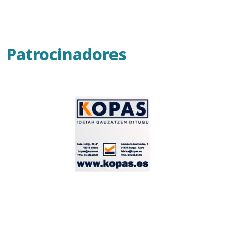
Patrocinadores