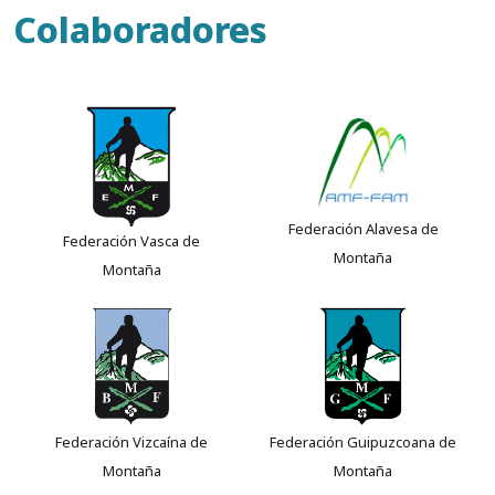
Colaboradores
Federación Alavesa de
Federación Vasca de
Montaña
Montaña
Federación Vizcaína de
Federación Guipuzcoana de
Montaña
Montaña