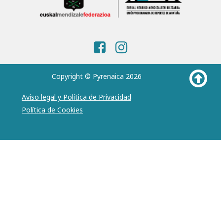
Copyright © Pyrenaica 2026
Aviso legal y Política de Privacidad
Política de Cookies