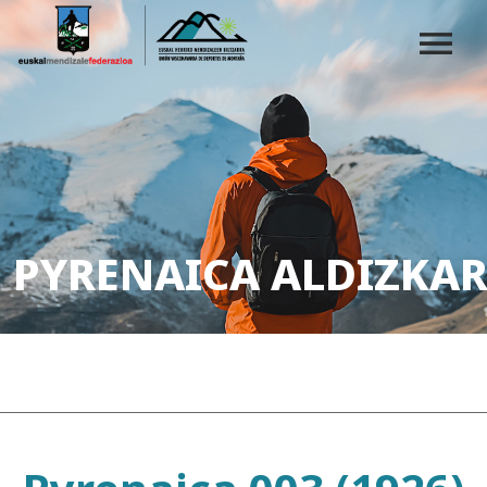
PYRENAICA ALDIZKAR