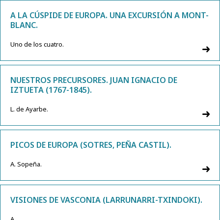
A LA CÚSPIDE DE EUROPA. UNA EXCURSIÓN A MONT-
BLANC.
Uno de los cuatro.
NUESTROS PRECURSORES. JUAN IGNACIO DE
IZTUETA (1767-1845).
L. de Ayarbe.
PICOS DE EUROPA (SOTRES, PEÑA CASTIL).
A. Sopeña.
VISIONES DE VASCONIA (LARRUNARRI-TXINDOKI).
A.