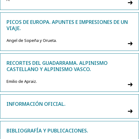
PICOS DE EUROPA. APUNTES E IMPRESIONES DE UN
VIAJE.
Angel de Sopeña y Orueta.
RECORTES DEL GUADARRAMA. ALPINISMO
CASTELLANO Y ALPINISMO VASCO.
Emilio de Apraiz.
INFORMACIÓN OFICIAL.
BIBLIOGRAFÍA Y PUBLICACIONES.