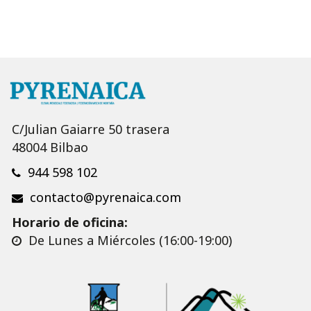
C/Julian Gaiarre 50 trasera
48004 Bilbao
944 598 102
contacto@pyrenaica.com
Horario de oficina:
De Lunes a Miércoles (16:00-19:00)