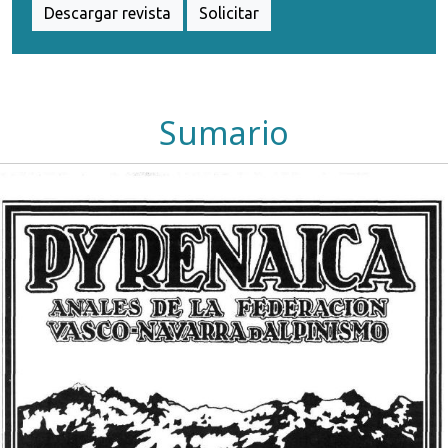
Descargar revista
Solicitar
Sumario