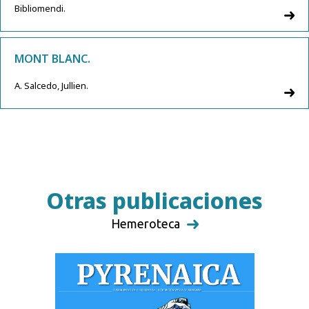
Bibliomendi.
MONT BLANC.
A. Salcedo, Jullien.
Otras publicaciones
Hemeroteca