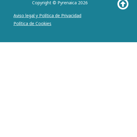
Copyright © Pyrenaica 2026
Aviso legal y Política de Privacidad
Política de Cookies