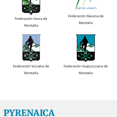
Federación Alavesa de
Federación Vasca de
Montaña
Montaña
Federación Vizcaína de
Federación Guipuzcoana de
Montaña
Montaña