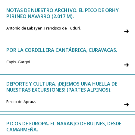
NOTAS DE NUESTRO ARCHIVO. EL PICO DE ORHY.
PIRINEO NAVARRO (2.017 M).
Antonio de Labayen, Francisco de Tuduri.
POR LA CORDILLERA CANTÁBRICA, CURAVACAS.
Capis-Gargoi.
DEPORTE Y CULTURA. ¡DEJEMOS UNA HUELLA DE
NUESTRAS EXCURSIONES! (PARTES ALPINOS).
Emilio de Apraiz.
PICOS DE EUROPA. EL NARANJO DE BULNES, DESDE
CAMARMEÑA.