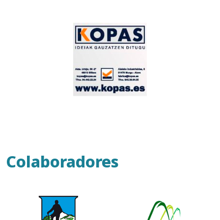
Colaboradores