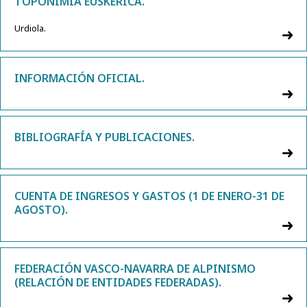
TOPONIMIA EUSKÉRICA.
Urdiola.
INFORMACIÓN OFICIAL.
BIBLIOGRAFÍA Y PUBLICACIONES.
CUENTA DE INGRESOS Y GASTOS (1 DE ENERO-31 DE
AGOSTO).
FEDERACIÓN VASCO-NAVARRA DE ALPINISMO
(RELACIÓN DE ENTIDADES FEDERADAS).