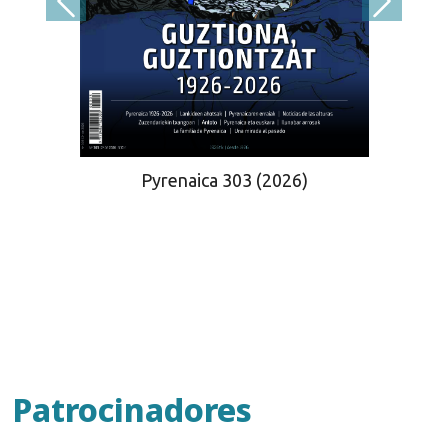
Pyrenaica 303 (2026)
Patrocinadores