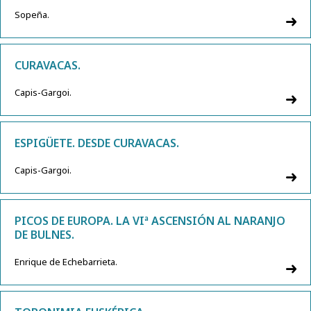
Sopeña.
CURAVACAS.
Capis-Gargoi.
ESPIGÜETE. DESDE CURAVACAS.
Capis-Gargoi.
PICOS DE EUROPA. LA VIª ASCENSIÓN AL NARANJO
DE BULNES.
Enrique de Echebarrieta.