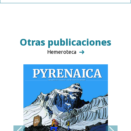
Otras publicaciones
Hemeroteca