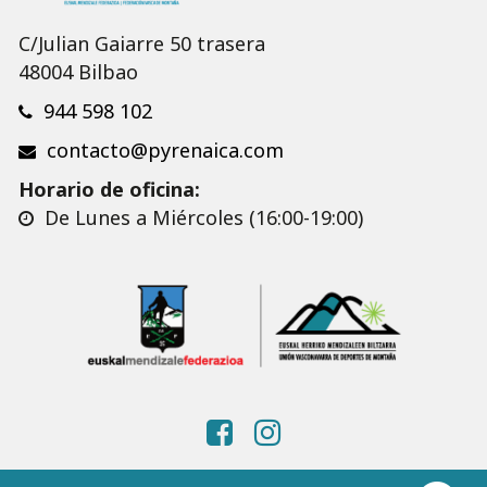
C/Julian Gaiarre 50 trasera
48004 Bilbao
944 598 102
contacto@pyrenaica.com
Horario de oficina:
De Lunes a Miércoles (16:00-19:00)