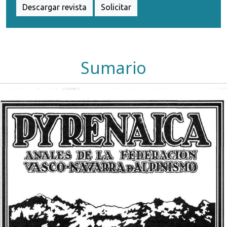
Descargar revista
Solicitar
Sumario