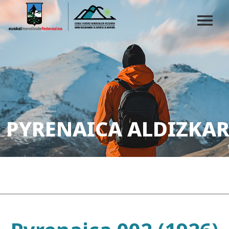
PYRENAICA ALDIZKAR