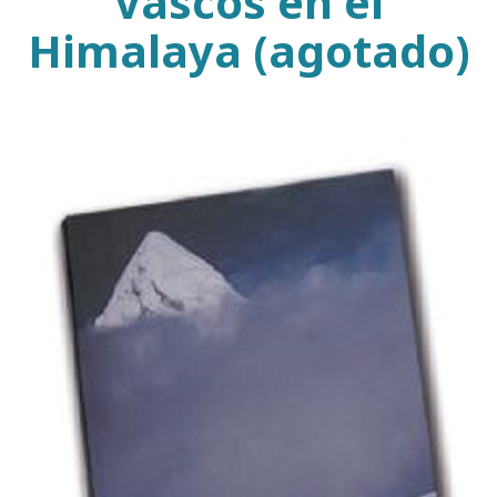
Vascos en el
Himalaya (agotado)