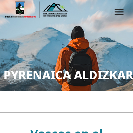
PYRENAICA ALDIZKAR