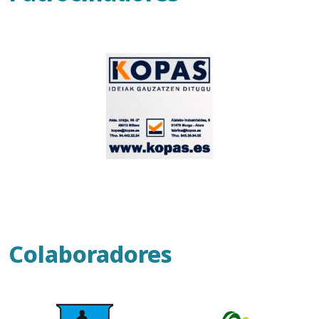
Colaboradores