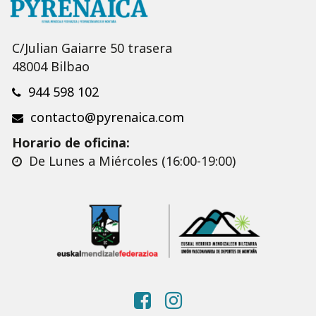
C/Julian Gaiarre 50 trasera
48004 Bilbao
944 598 102
contacto@pyrenaica.com
Horario de oficina:
De Lunes a Miércoles (16:00-19:00)