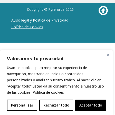
Copyright © Pyrenaica 2026
Aviso legal y Política de Privacidad
Política de Cookies
Valoramos tu privacidad
Usamos cookies para mejorar su experiencia de
navegación, mostrarle anuncios o contenidos
personalizados y analizar nuestro tráfico. Al hacer clic en
“Aceptar todo” usted da su consentimiento a nuestro uso
de las cookies.
Política de cookies
Personalizar
Rechazar todo
Aceptar todo