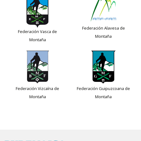
Federación Alavesa de
Federación Vasca de
Montaña
Montaña
Federación Vizcaína de
Federación Guipuzcoana de
Montaña
Montaña