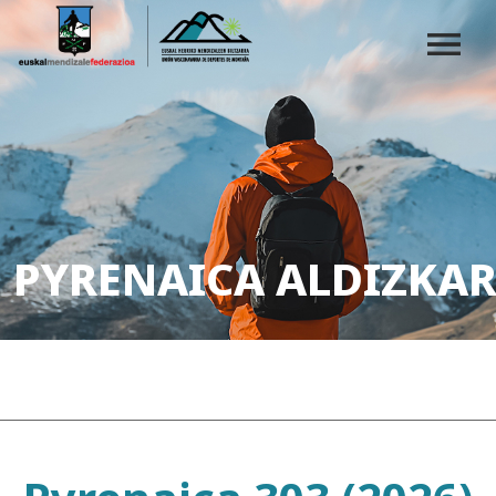
PYRENAICA ALDIZKAR