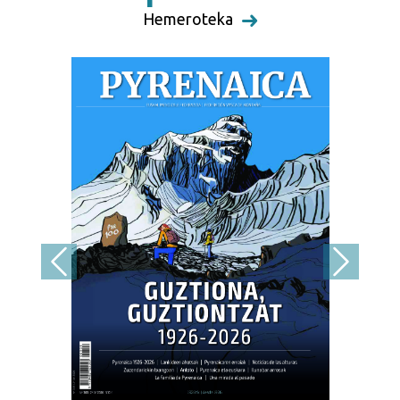
Hemeroteka