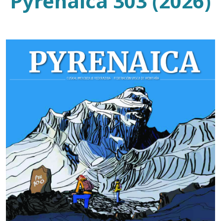
Pyrenaica 303 (2026)