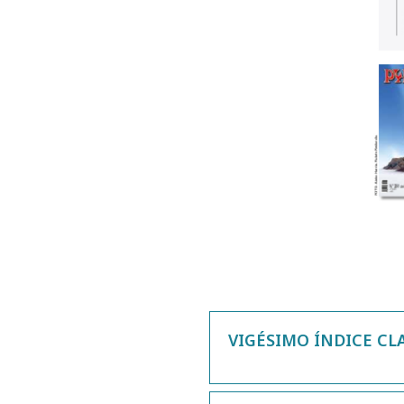
VIGÉSIMO ÍNDICE CLA