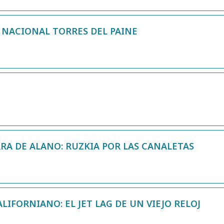
 NACIONAL TORRES DEL PAINE
RRA DE ALANO: RUZKIA POR LAS CANALETAS
LIFORNIANO: EL JET LAG DE UN VIEJO RELOJ