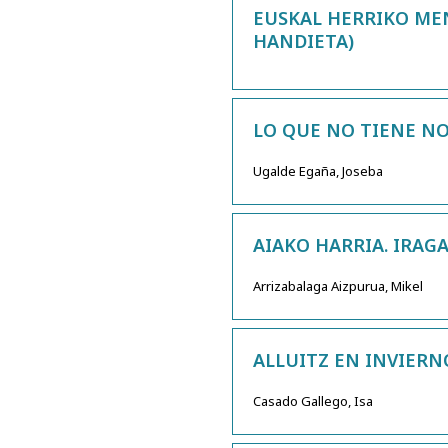
EUSKAL HERRIKO MEN
HANDIETA)
LO QUE NO TIENE NO
Ugalde Egaña, Joseba
AIAKO HARRIA. IRAG
Arrizabalaga Aizpurua, Mikel
ALLUITZ EN INVIERN
Casado Gallego, Isa