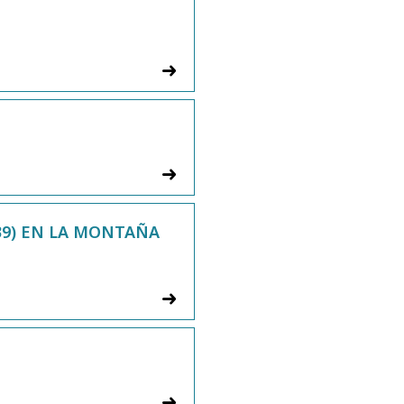
39) EN LA MONTAÑA