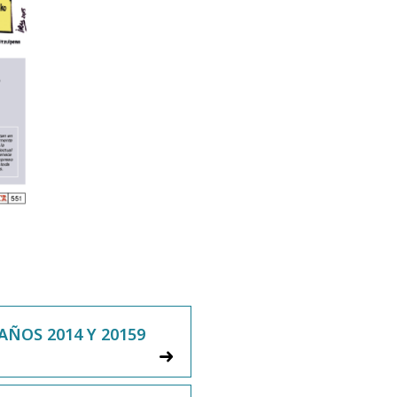
AÑOS 2014 Y 20159