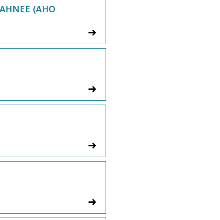
WAHNEE (AHO