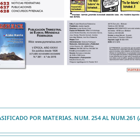
SIFICADO POR MATERIAS. NUM. 254 AL NUM.261 (