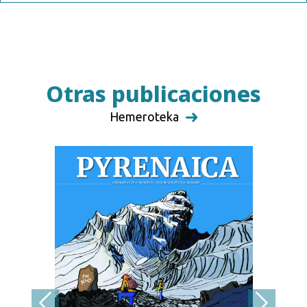
Otras publicaciones
Hemeroteka