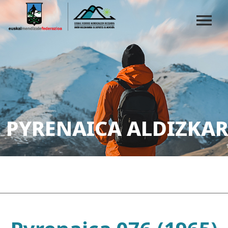
PYRENAICA ALDIZKAR